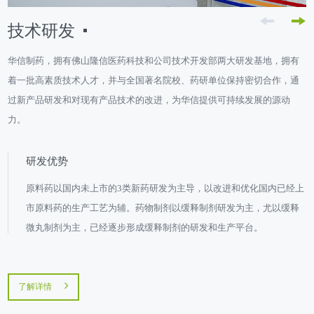
技术研发
华信制药，拥有佛山隆信医药科技和公司技术开发部两大研发基地，拥有
着一批高素质技术人才，并与全国著名院校、药研单位保持密切合作，通
过新产品研发和对现有产品技术的改进，为华信提供可持续发展的源动
力。
研发优势
原料药以国内未上市的3类新药研发为主导，以改进和优化国内已经上
市原料药的生产工艺为辅。药物制剂以缓释制剂研发为主，尤以缓释
微丸制剂为主，已经逐步形成缓释制剂的研发和生产平台。
了解详情