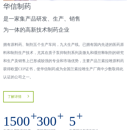
华信制药
是一家集产品研发、生产、销售
为一体的高新技术制药企业
拥有原料药、制剂五个生产车间，九大生产线。已拥有国内先进的医药原
料和制剂生产技术，尤其在质子泵抑制剂系列及微丸和缓控释制剂的研究
和生产及销售上已形成较强的专业和市场优势，主要产品兰索拉唑原料药
获得欧盟CEP证书，使华信制药成为全国兰索拉唑生产厂商中少数取得此
认证的公司之一。
了解详情
+
+
+
1500
300
5