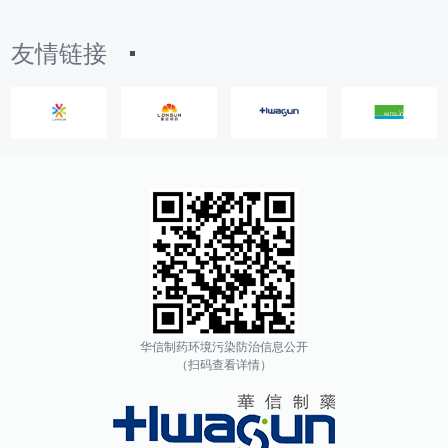
友情链接
华信制药环境污染防治信息公开
（扫码查看详情）