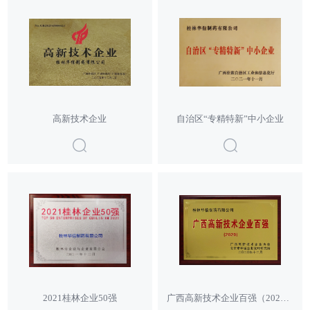
高新技术企业
自治区“专精特新”中小企业
2021桂林企业50强
广西高新技术企业百强（2020）