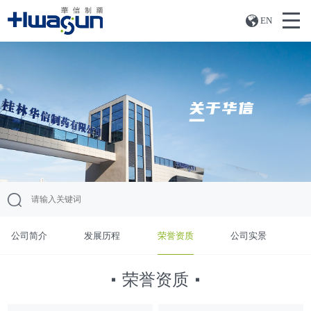
EN
公司简介
发展历程
荣誉资质
公司实景
荣誉资质