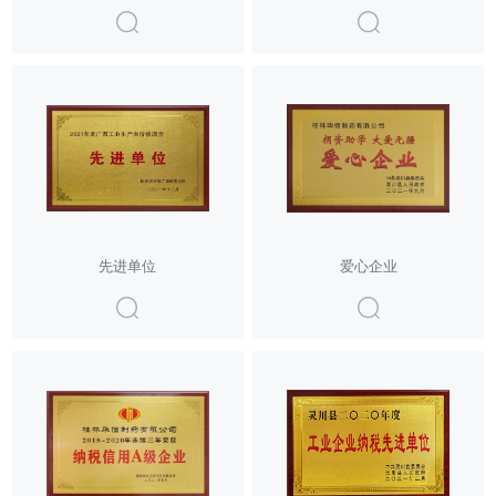
先进单位
爱心企业